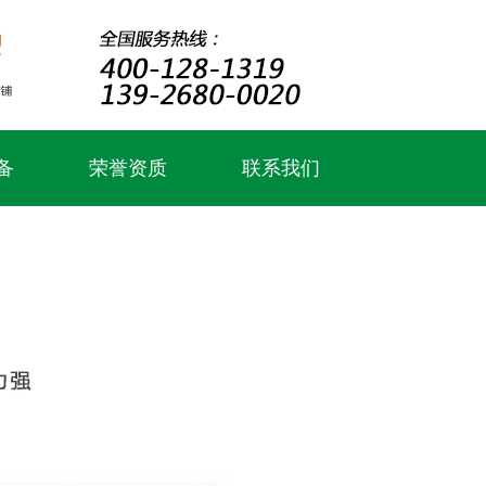
备
荣誉资质
联系我们